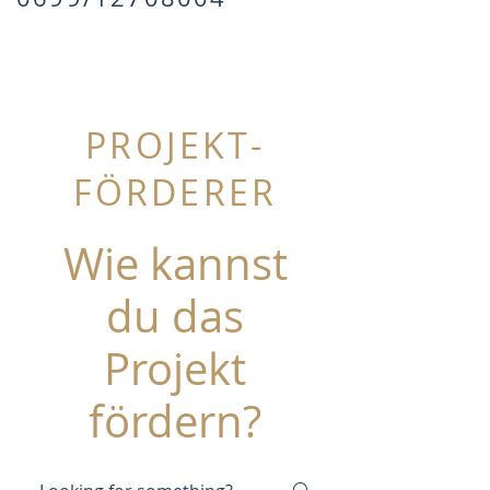
PROJEKT-
FÖRDERER
Wie kannst
du das
Projekt
fördern?