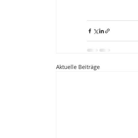
Aktuelle Beiträge