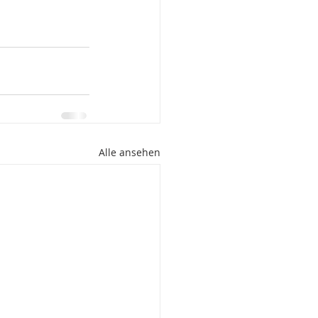
Alle ansehen