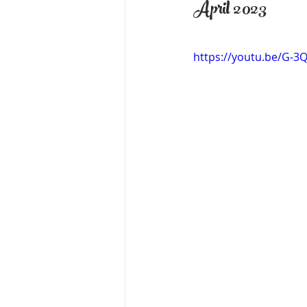
April 2023
https://youtu.be/G-